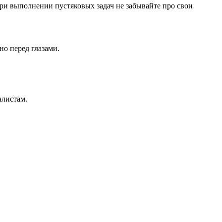
ри выполнении пустяковых задач не забывайте про свои
но перед глазами.
алистам.