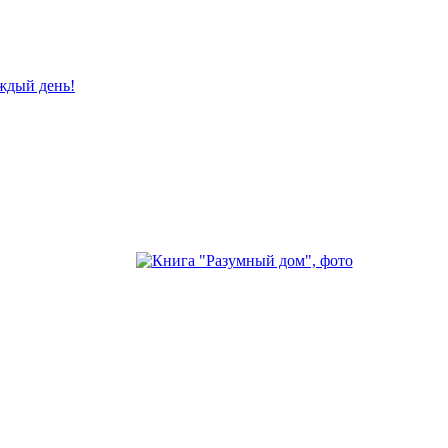
ждый день!