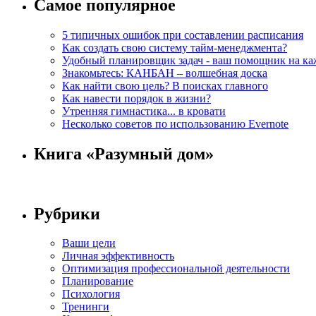
Самое популярное
5 типичных ошибок при составлении расписания
Как создать свою систему тайм-менеджмента?
Удобный планировщик задач - ваш помощник на ка
Знакомьтесь: КАНБАН – волшебная доска
Как найти свою цель? В поисках главного
Как навести порядок в жизни?
Утренняя гимнастика... в кровати
Несколько советов по использованию Evernote
Книга «Разумный дом»
Рубрики
Ваши цели
Личная эффективность
Оптимизация профессиональной деятельности
Планирование
Психология
Тренинги