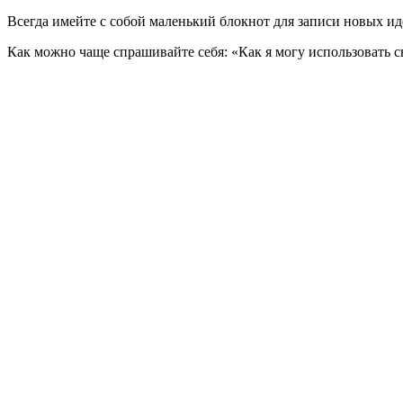
Всегда имейте с собой маленький блокнот для записи новых и
Как можно чаще спрашивайте себя: «Как я могу использовать с