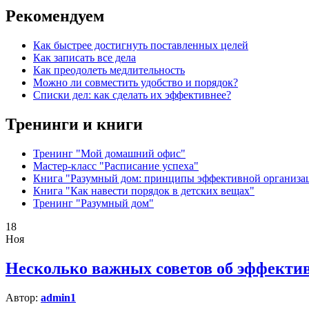
Рекомендуем
Как быстрее достигнуть поставленных целей
Как записать все дела
Как преодолеть медлительность
Можно ли совместить удобство и порядок?
Списки дел: как сделать их эффективнее?
Тренинги и книги
Тренинг "Мой домашний офис"
Мастер-класс "Расписание успеха"
Книга "Разумный дом: принципы эффективной организа
Книга "Как навести порядок в детских вещах"
Тренинг "Разумный дом"
18
Ноя
Несколько важных советов об эффекти
Автор:
admin1