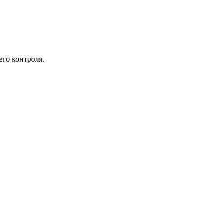
его контроля.