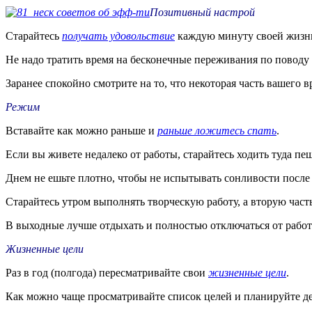
Позитивный настрой
Старайтесь
получать удовольствие
каждую минуту своей жизни 
Не надо тратить время на бесконечные переживания по поводу
Заранее спокойно смотрите на то, что некоторая часть вашего 
Режим
Вставайте как можно раньше и
раньше ложитесь спать
.
Если вы живете недалеко от работы, старайтесь ходить туда пе
Днем не ешьте плотно, чтобы не испытывать сонливости после 
Старайтесь утром выполнять творческую работу, а вторую част
В выходные лучше отдыхать и полностью отключаться от работ
Жизненные цели
Раз в год (полгода) пересматривайте свои
жизненные цели
.
Как можно чаще просматривайте список целей и планируйте де