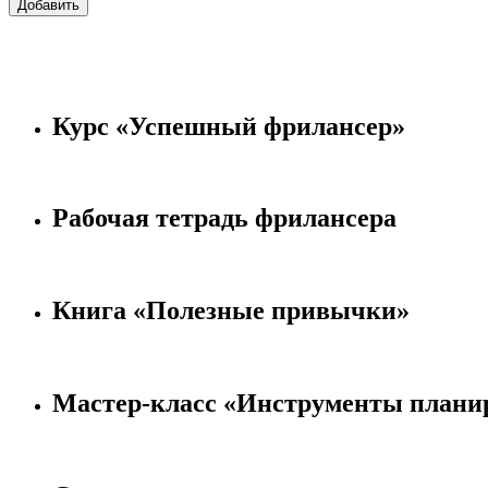
Курс «Успешный фрилансер»
Рабочая тетрадь фрилансера
Книга «Полезные привычки»
Мастер-класс «Инструменты плани