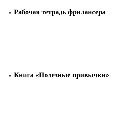
Рабочая тетрадь фрилансера
Книга «Полезные привычки»