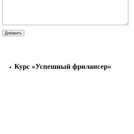
Курс «Успешный фрилансер»