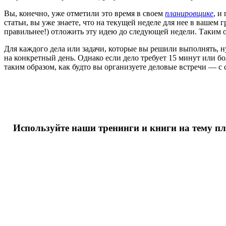
Вы, конечно, уже отметили это время в своем
планировщике
, и
статьи, вы уже знаете, что на текущей неделе для нее в вашем г
правильнее!) отложить эту идею до следующей недели. Таким о
Для каждого дела или задачи, которые вы решили выполнять, 
на конкретный день. Однако если дело требует 15 минут или б
таким образом, как будто вы организуете деловые встречи — с 
Используйте наши тренинги и книги на тему п