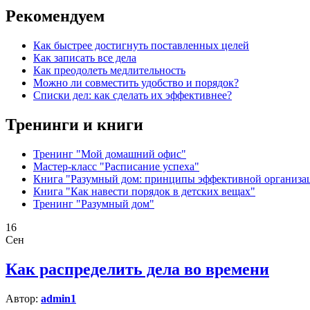
Рекомендуем
Как быстрее достигнуть поставленных целей
Как записать все дела
Как преодолеть медлительность
Можно ли совместить удобство и порядок?
Списки дел: как сделать их эффективнее?
Тренинги и книги
Тренинг "Мой домашний офис"
Мастер-класс "Расписание успеха"
Книга "Разумный дом: принципы эффективной организа
Книга "Как навести порядок в детских вещах"
Тренинг "Разумный дом"
16
Сен
Как распределить дела во времени
Автор:
admin1