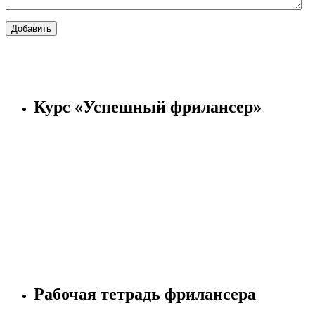
Курс «Успешный фрилансер»
Рабочая тетрадь фрилансера