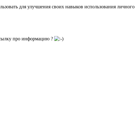
ользовать для улучшения своих навыков использования личного
ассылку про информацию ?