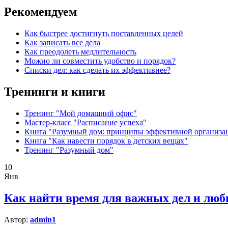
Рекомендуем
Как быстрее достигнуть поставленных целей
Как записать все дела
Как преодолеть медлительность
Можно ли совместить удобство и порядок?
Списки дел: как сделать их эффективнее?
Тренинги и книги
Тренинг "Мой домашний офис"
Мастер-класс "Расписание успеха"
Книга "Разумный дом: принципы эффективной организа
Книга "Как навести порядок в детских вещах"
Тренинг "Разумный дом"
10
Янв
Как найти время для важных дел и лю
Автор:
admin1