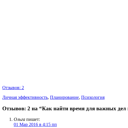
Отзывов: 2
Личная эффективность
,
Планирование
,
Психология
Отзывов: 2 на “Как найти время для важных дел
Ольга
пишет:
01 Мар 2016 в 4:15 пп