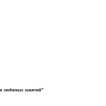
 и любимых занятий”