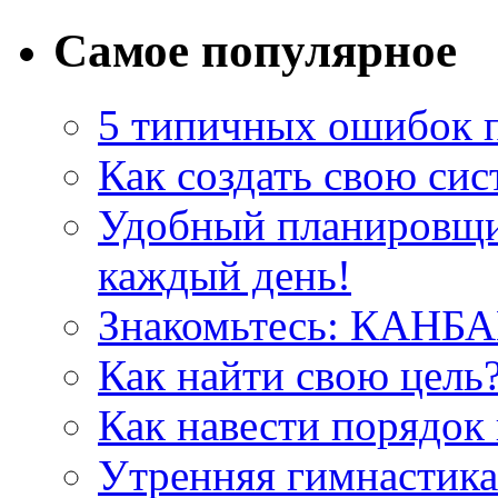
Самое популярное
5 типичных ошибок п
Как создать свою си
Удобный планировщи
каждый день!
Знакомьтесь: КАНБА
Как найти свою цель?
Как навести порядок
Утренняя гимнастика.