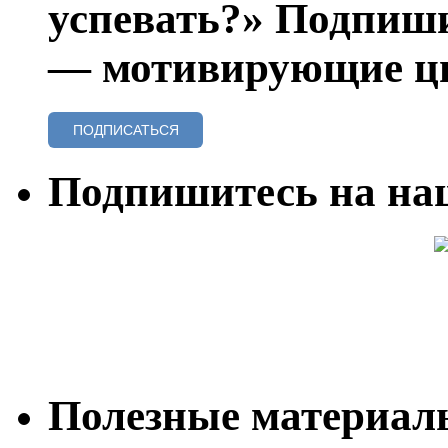
успевать?» Подпиши
— мотивирующие ци
ПОДПИСАТЬСЯ
Подпишитесь на на
Полезные материалы