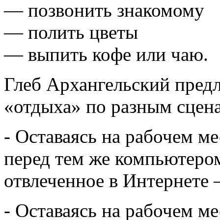
— позвонить знакомому
— полить цветы
— выпить кофе или чаю.
Глеб Архангельский предл
«отдыха» по разным сцен
- Оставаясь на рабочем ме
перед тем же компьютеро
отвлеченное в Интернете –
- Оставаясь на рабочем ме