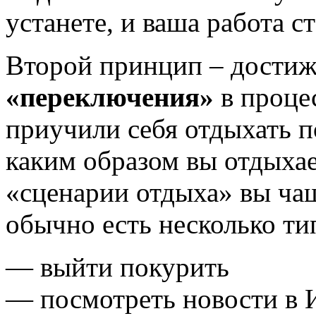
устанете, и ваша работа с
Второй принцип – дости
«переключения»
в проце
приучили себя отдыхать п
каким образом вы отдыхае
«сценарии отдыха» вы чащ
обычно есть несколько т
— выйти покурить
— посмотреть новости в 