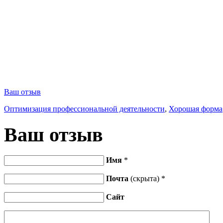
Ваш отзыв
Оптимизация профессиональной деятельности
,
Хорошая форма
Ваш отзыв
Имя
*
Почта
(скрыта) *
Сайт