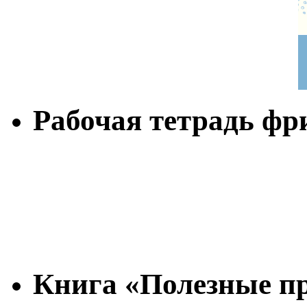
Рабочая тетрадь фр
Книга «Полезные п