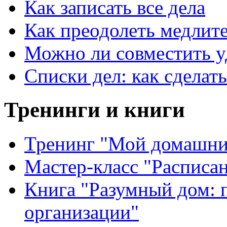
Как записать все дела
Как преодолеть медлит
Можно ли совместить у
Списки дел: как сделат
Тренинги и книги
Тренинг "Мой домашни
Мастер-класс "Расписан
Книга "Разумный дом:
организации"