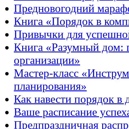
Предновогодний мараф
Книга «Порядок в комп
Привычки для успешно
Книга «Разумный дом:
организации»
Мастер-класс «Инстру
планирования»
Как навести порядок в 
Ваше расписание успех
Предпраздничная расп