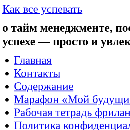
Как все успевать
о тайм менеджменте, по
успехе — просто и увле
Главная
Контакты
Содержание
Марафон «Мой будущий
Рабочая тетрадь фрила
Политика конфиденциа