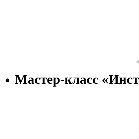
Мастер-класс «Инс