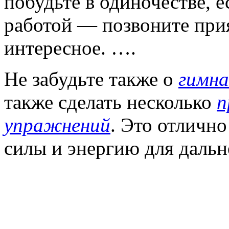
побудьте в одиночестве, 
работой — позвоните при
интересное. ….
Не забудьте также о
гимна
также сделать несколько
п
упражнений
. Это отличн
силы и энергию для даль