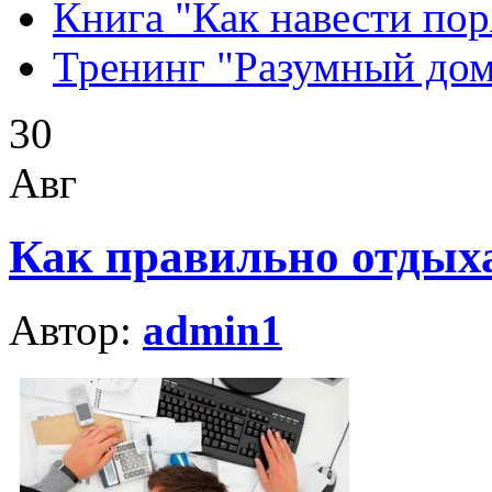
Книга "Как навести пор
Тренинг "Разумный до
30
Авг
Как правильно отдых
Автор:
admin1