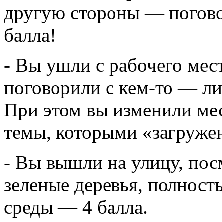
другую стороны — поговор
балла!
- Вы ушли с рабочего мес
поговорили с кем-то — ли
При этом вы изменили мес
темы, которыми «загружен
- Вы вышли на улицу, пос
зеленые деревья, полнос
среды — 4 балла.