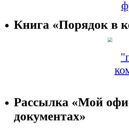
Книга «Порядок в 
Рассылка «Мой офис
документах»