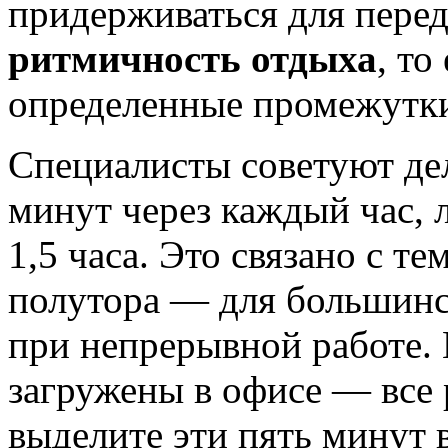
придерживаться для пере
ритмичность отдыха
, то
определенные промежутки
Специалисты советуют де
минут через каждый час, 
1,5 часа. Это связано с те
полутора — для большинс
при непрерывной работе. 
загружены в офисе — все р
выделите эти пять минут 