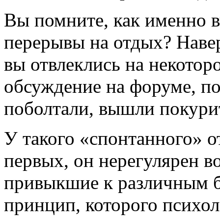
Вы помните, как именно 
перерывы на отдых? Наве
вы отвлеклись на некотор
обсуждение на форуме, п
поболтали, вышли покури
У такого «спонтанного» о
первых, он нерегулярен в
привыкшие к различным 
принцип, которого психо