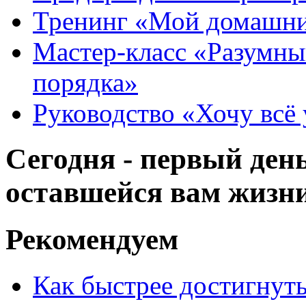
Тренинг «Мой домашн
Мастер-класс «Разумны
порядка»
Руководство «Хочу всё 
Сегодня - первый ден
оставшейся вам жизни
Рекомендуем
Как быстрее достигнут