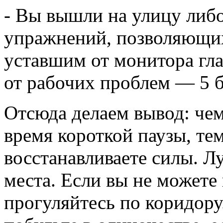
- Вы вышли на улицу либо
упражнений, позволяющих
уставшим от монитора гла
от рабочих проблем — 5 б
Отсюда делаем вывод: чем
время короткой паузы, те
восстанавливаете силы. Л
места. Если вы не можете
прогуляйтесь по коридору