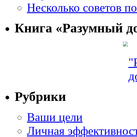
Несколько советов п
Книга «Разумный д
Рубрики
Ваши цели
Личная эффективнос