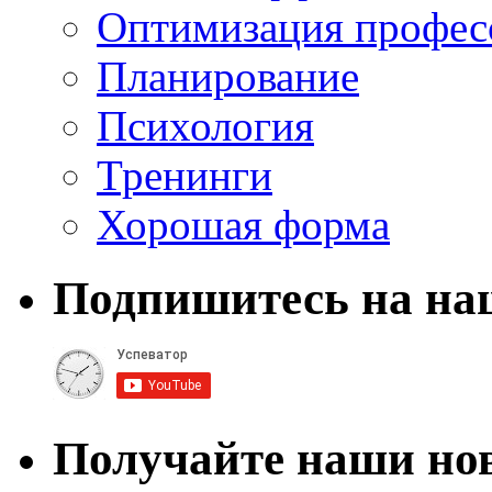
Оптимизация профес
Планирование
Психология
Тренинги
Хорошая форма
Подпишитесь на на
Получайте наши нов