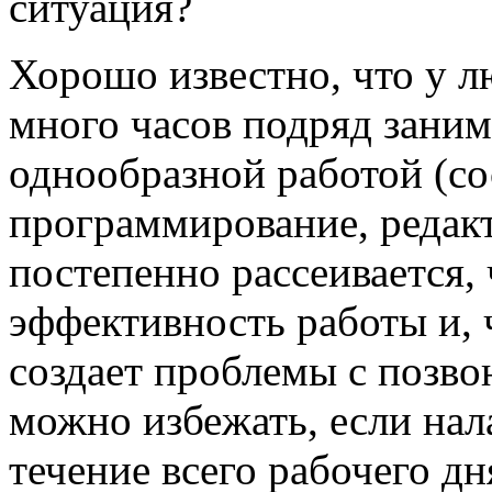
ситуация?
Хорошо известно, что у л
много часов подряд заним
однообразной работой (со
программирование, редакт
постепенно рассеивается,
эффективность работы и, 
создает проблемы с позво
можно избежать, если на
течение всего рабочего дн