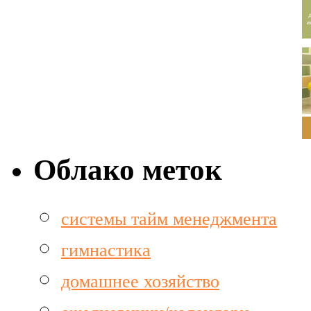
Облако меток
cистемы тайм менеджмента
гимнастика
домашнее хозяйство