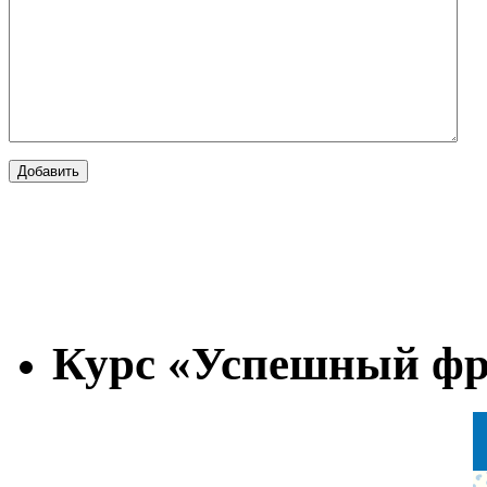
Курс «Успешный фр